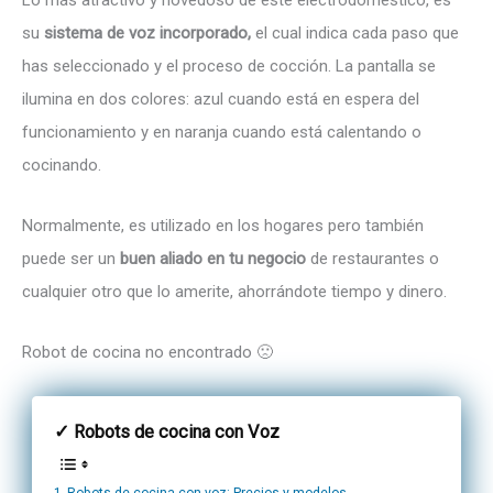
su
sistema de voz incorporado,
el cual indica cada paso que
has seleccionado y el proceso de cocción. La pantalla se
ilumina en dos colores: azul cuando está en espera del
funcionamiento y en naranja cuando está calentando o
cocinando.
Normalmente, es utilizado en los hogares pero también
puede ser un
buen aliado en tu negocio
de restaurantes o
cualquier otro que lo amerite, ahorrándote tiempo y dinero.
Robot de cocina no encontrado 🙁
✓ Robots de cocina con Voz
Robots de cocina con voz: Precios y modelos