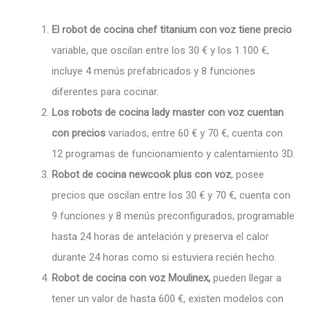
El robot de cocina chef titanium con voz tiene precio
variable, que oscilan entre los 30 € y los 1.100 €,
incluye 4 menús prefabricados y 8 funciones
diferentes para cocinar.
Los robots de cocina lady master con voz cuentan
con precios
variados, entre 60 € y 70 €, cuenta con
12 programas de funcionamiento y calentamiento 3D.
Robot de cocina newcook plus con voz
, posee
precios que oscilan entre los 30 € y 70 €, cuenta con
9 funciones y 8 menús preconfigurados, programable
hasta 24 horas de antelación y preserva el calor
durante 24 horas como si estuviera recién hecho.
Robot de cocina con voz Moulinex,
pueden llegar a
tener un valor de hasta 600 €, existen modelos con