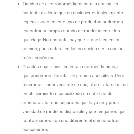
Tiendas de electrodomésticos para la cocina: es
bastante evidente que en cualquier establecimiento
especializado en este tipo de productos podremos
encontrar un amplio surtido de modelos entre los
que elegir. No obstante, hay que fijarse bien en los
precios, pues estas tiendas no suelen ser la opción
más económica.
Grandes superficies: en estas enormes tiendas, sí
que podremos disfrutar de precios asequibles. Pero
tenemos el inconveniente de que, al no tratarse de un
establecimiento especializado en este tipo de
productos, lo más seguro es que haya muy poca
variedad de modelos disponible y que tengamos que
conformarnos con uno diferente al que nosotros
buscábamos.