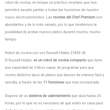
robot de cocina, se incluye un práctico recetario que nos
permitirá sacarle partido a todas las funciones de nuestro
nuevo electrodoméstico. Las
recetas del Chef Premium
son
abundantes y de lo más variado, por lo que tendremos la
posibilidad de probar nuevos platos durante mucho, mucho
tiempo.
Robot de cocina con voz Russell Hobbs 21850-56
El Russell Hobbs,
es un robot de cocina compacto
que tiene
una capacidad de 5 litros capaz de programar para que
cocine distintos tipos de platos que desees de manera fácil y
sencilla, a través de las
11 funciones
que trae incorporada.
Dispone de un
sistema de calentamiento
que dura hasta 24
horas, por lo que no es necesario de que estés en casa para