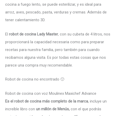
cocina a fuego lento, se puede esterilizar, y es ideal para
arroz, aves, pescado, pasta, verduras y cremas. Además de
tener calentamiento 3D.
El
robot de cocina Lady Master
, con su cubeta de 4 litros, nos
proporcionará la capacidad necesaria como para preparar
recetas para nuestra familia, pero también para cuando
recibamos alguna visita. Es por todas estas cosas que nos
parece una compra muy recomendable.
Robot de cocina no encontrado 🙁
Robot de cocina con voz Moulinex Maxichef Advance
Es el robot de cocina más completo de la marca
, incluye un
increíble libro con
un millón de Menús,
con el que podrás