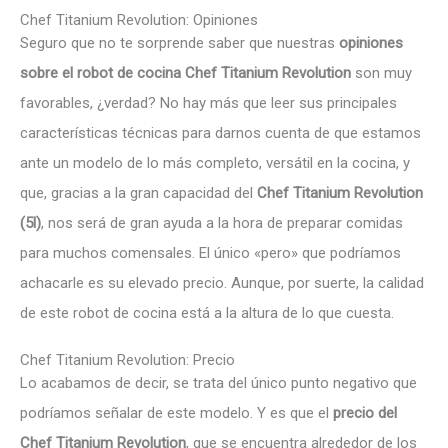
Chef Titanium Revolution: Opiniones
Seguro que no te sorprende saber que nuestras
opiniones
sobre el robot de cocina Chef Titanium Revolution
son muy
favorables, ¿verdad? No hay más que leer sus principales
características técnicas para darnos cuenta de que estamos
ante un modelo de lo más completo, versátil en la cocina, y
que, gracias a la gran capacidad del
Chef Titanium Revolution
(5l)
, nos será de gran ayuda a la hora de preparar comidas
para muchos comensales. El único «pero» que podríamos
achacarle es su elevado precio. Aunque, por suerte, la calidad
de este robot de cocina está a la altura de lo que cuesta.
Chef Titanium Revolution: Precio
Lo acabamos de decir, se trata del único punto negativo que
podríamos señalar de este modelo. Y es que el
precio del
Chef Titanium Revolution
, que se encuentra alrededor de los