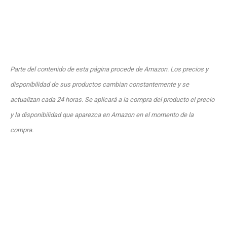
Parte del contenido de esta página procede de Amazon. Los precios y
disponibilidad de sus productos cambian constantemente y se
actualizan cada 24 horas. Se aplicará a la compra del producto el precio
y la disponibilidad que aparezca en Amazon en el momento de la
compra.