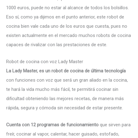
1000 euros, puede no estar al alcance de todos los bolsillos.
Eso sí, como ya dijimos en el punto anterior, este robot de
cocina bien vale cada uno de los euros que cuesta, pues no
existen actualmente en el mercado muchos robots de cocina
capaces de rivalizar con las prestaciones de este.
Robot de cocina con voz Lady Master
La Lady Master, es un robot de cocina de última tecnología
con funciones con voz que será un gran aliado en la cocina,
te hará la vida mucho más fácil, te permitirá cocinar sin
dificultad obteniendo las mejores recetas, de manera más
rápida, segura y cómoda sin necesidad de estar presente.
Cuenta con 12 programas de funcionamiento
que sirven para
freír, cocinar al vapor, calentar, hacer guisado, estofado,