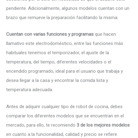
pendiente. Adicionalmente, algunos modelos cuentan con un
brazo que remueve la preparación facilitando la misma.
Cuentan con varias funciones y programas
que hacen
llamativo este electrodoméstico, entre las funciones más
habituales tenemos el temporizador, el ajuste de la
temperatura, del tiempo, diferentes velocidades o el
encendido programado, ideal para el usuario que trabaja y
desea llegar a la casa y encontrar la comida lista y
temperatura adecuada.
Antes de adquirir cualquier tipo de robot de cocina, debes
comparar los diferentes modelos que se encuentran en el
mercado, para ello, te recomiendo
3 de los mejores modelos
en cuanto a la funcionalidad, calidad y precio se refiere.