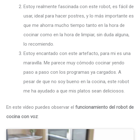
Estoy realmente fascinada con este robot, es fácil de
usar, ideal para hacer postres, y lo más importante es
que me ahorra mucho tiempo tanto en la hora de
cocinar como en la hora de limpiar, sin duda alguna,
lo recomiendo.
Estoy encantado con este artefacto, para mi es una
maravilla. Me parece muy cómodo cocinar yendo
paso a paso con los programas ya cargados. A
pesar de que no soy bueno en la cocina, este robot
me ha ayudado a que mis platos sean deliciosos.
En este vídeo puedes observar el
funcionamiento del robot de
cocina con voz
: