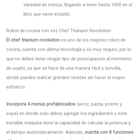
variedad de menús, llegando a tener hasta 1000 en el
libro que viene incluido.
Robot de cocina con voz Chef Titanium Revolution
El chef titanium revolution
es uno de los mejores robot de
cocina, cuenta con última tecnología y es muy seguro, por lo
que no debes tener ningún tipo de preocupación al momento
de usarlo, ya que se hace de una manera fácil y sencilla,
donde puedes realizar grandes recetas sin hacer el mayor
esfuerzo.
Incorpora 4 menús prefabricados
(arroz, pasta, postre y
sopa) en donde solo debes agregar los ingredientes y esta
increíble máquina tiene la capacidad de calcular la potencia y
el tiempo automáticamente. Además,
cuenta con 8 funciones