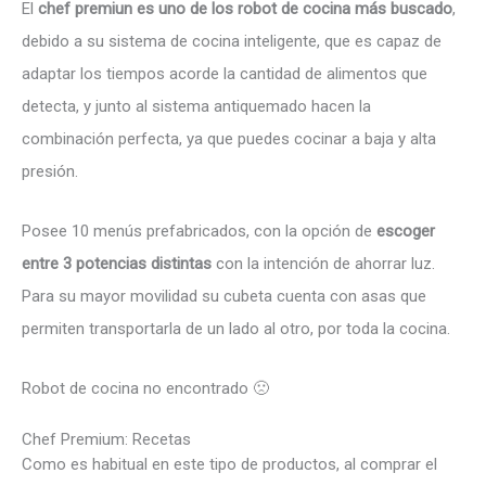
El
chef premiun es uno de los robot de cocina más buscado
,
debido a su sistema de cocina inteligente, que es capaz de
adaptar los tiempos acorde la cantidad de alimentos que
detecta, y junto al sistema antiquemado hacen la
combinación perfecta, ya que puedes cocinar a baja y alta
presión.
Posee 10 menús prefabricados, con la opción de
escoger
entre 3 potencias distintas
con la intención de ahorrar luz.
Para su mayor movilidad su cubeta cuenta con asas que
permiten transportarla de un lado al otro, por toda la cocina.
Robot de cocina no encontrado 🙁
Chef Premium: Recetas
Como es habitual en este tipo de productos, al comprar el