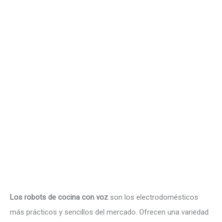
Los robots de cocina con voz
son los electrodomésticos
más prácticos y sencillos del mercado. Ofrecen una variedad