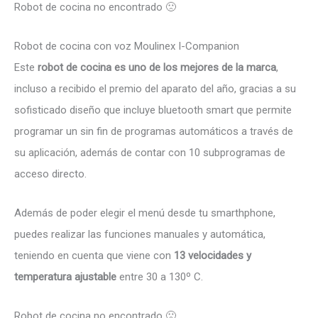
Robot de cocina no encontrado 🙁
Robot de cocina con voz Moulinex I-Companion
Este
robot de cocina es uno de los mejores de la marca
,
incluso a recibido el premio del aparato del año, gracias a su
sofisticado diseño que incluye bluetooth smart que permite
programar un sin fin de programas automáticos a través de
su aplicación, además de contar con 10 subprogramas de
acceso directo.
Además de poder elegir el menú desde tu smarthphone,
puedes realizar las funciones manuales y automática,
teniendo en cuenta que viene con
13 velocidades y
temperatura ajustable
entre 30 a 130º C.
Robot de cocina no encontrado 🙁