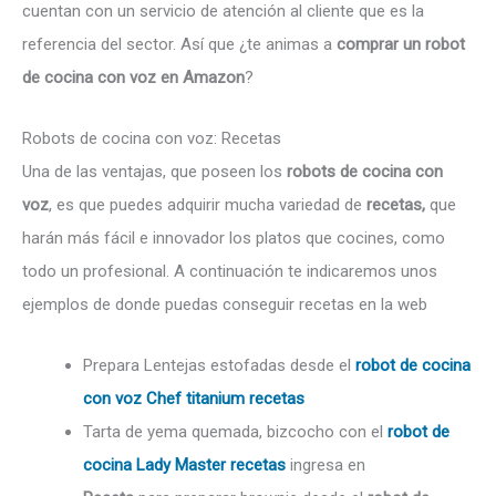
cuentan con un servicio de atención al cliente que es la
referencia del sector. Así que ¿te animas a
comprar un robot
de cocina con voz en Amazon
?
Robots de cocina con voz: Recetas
Una de las ventajas, que poseen los
robots de cocina con
voz
, es que puedes adquirir mucha variedad de
recetas,
que
harán más fácil e innovador los platos que cocines, como
todo un profesional. A continuación te indicaremos unos
ejemplos de donde puedas conseguir recetas en la web
Prepara Lentejas estofadas desde el
robot de cocina
con voz Chef titanium
recetas
Tarta de yema quemada, bizcocho con el
robot de
cocina Lady Master recetas
ingresa en