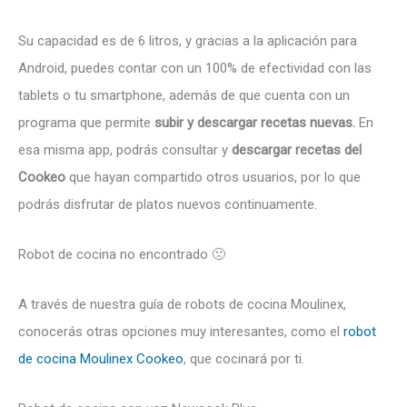
Su capacidad es de 6 litros, y gracias a la aplicación para
Android, puedes contar con un 100% de efectividad con las
tablets o tu smartphone, además de que cuenta con un
programa que permite
subir y descargar recetas nuevas.
En
esa misma app, podrás consultar y
descargar recetas del
Cookeo
que hayan compartido otros usuarios, por lo que
podrás disfrutar de platos nuevos continuamente.
Robot de cocina no encontrado 🙁
A través de nuestra guía de robots de cocina Moulinex,
conocerás otras opciones muy interesantes, como el
robot
de cocina Moulinex Cookeo
, que cocinará por ti.