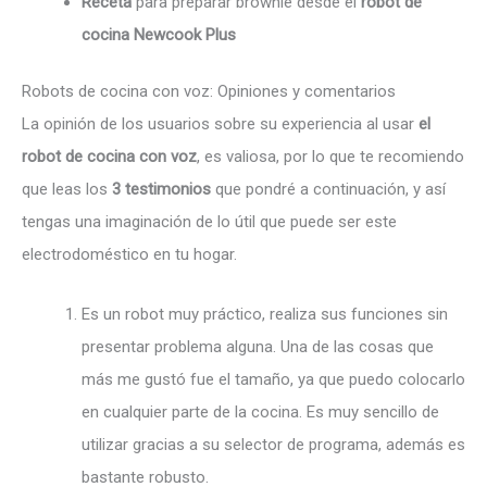
Receta
para preparar brownie desde el
robot de
cocina Newcook Plus
Robots de cocina con voz: Opiniones y comentarios
La opinión de los usuarios sobre su experiencia al usar
el
robot de cocina con voz
, es valiosa, por lo que te recomiendo
que leas los
3 testimonios
que pondré a continuación, y así
tengas una imaginación de lo útil que puede ser este
electrodoméstico en tu hogar.
Es un robot muy práctico, realiza sus funciones sin
presentar problema alguna. Una de las cosas que
más me gustó fue el tamaño, ya que puedo colocarlo
en cualquier parte de la cocina. Es muy sencillo de
utilizar gracias a su selector de programa, además es
bastante robusto.