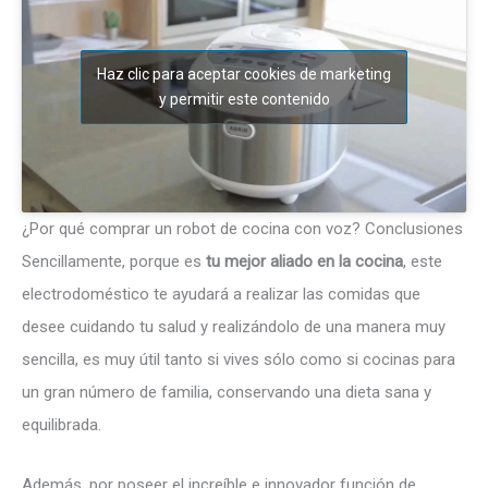
Haz clic para aceptar cookies de marketing
y permitir este contenido
¿Por qué comprar un robot de cocina con voz? Conclusiones
Sencillamente, porque es
tu mejor aliado en la cocina
, este
electrodoméstico te ayudará a realizar las comidas que
desee cuidando tu salud y realizándolo de una manera muy
sencilla, es muy útil tanto si vives sólo como si cocinas para
un gran número de familia, conservando una dieta sana y
equilibrada.
Además, por poseer el increíble e innovador función de