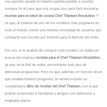
nos permita sacarle el máximo partido posible a nuestra
compra. En el caso que nos ocupa, nos será fácil encontrar
recetas para el robot de cocina Chef Titanium Revolution
. Y
es que, al tratarse de uno de los modelos más populares en
todo el mundo, existe una nutrida comunidad de usuarios que
comparte sus recetas por Internet para el disfrute del resto.
Por eso, si te acabas de comprar este modelo, no dudes en
buscar las mejores
recetas para el Chef Titanium Revolution
,
ya que, en la Red de redes, encontrarás todo tipo de
deliciosas propuestas. Pero es que, además, en función de en
qué establecimiento preguntes, te vendrá incluido un
completísimo
libro de recetas del Chef Titanium
, con el que
podrás sorprender a familiares y amigos con deliciosos y
originales platos.