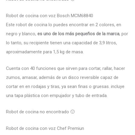
Robot de cocina con voz Bosch MCM68840
Este robot de cocina lo puedes encontrar en 2 colores, en
negro y blanco,
es uno de los más pequeños de la marca
, por
lo tanto, su recipiente tienen una capacidad de 3,9 litros,
aproximadamente para 1,5 kg de masa.
Cuenta con 40 funciones que sirven para cortar, rallar, hacer
zumos, amasar, además de un disco reversible capaz de
cortar en en rodajas y tiras, ya sean finas o gruesas. incluye
una tapa plástica con empujador y tubo de entrada.
Robot de cocina no encontrado 🙁
Robot de cocina con voz Chef Premiun