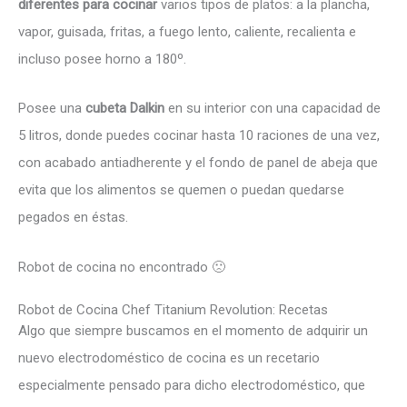
diferentes para cocinar
varios tipos de platos: a la plancha,
vapor, guisada, fritas, a fuego lento, caliente, recalienta e
incluso posee horno a 180º.
Posee una
cubeta Dalkin
en su interior con una capacidad de
5 litros, donde puedes cocinar hasta 10 raciones de una vez,
con acabado antiadherente y el fondo de panel de abeja que
evita que los alimentos se quemen o puedan quedarse
pegados en éstas.
Robot de cocina no encontrado 🙁
Robot de Cocina Chef Titanium Revolution: Recetas
Algo que siempre buscamos en el momento de adquirir un
nuevo electrodoméstico de cocina es un recetario
especialmente pensado para dicho electrodoméstico, que