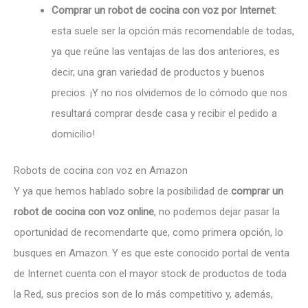
Comprar un robot de cocina con voz por Internet
:
esta suele ser la opción más recomendable de todas,
ya que reúne las ventajas de las dos anteriores, es
decir, una gran variedad de productos y buenos
precios. ¡Y no nos olvidemos de lo cómodo que nos
resultará comprar desde casa y recibir el pedido a
domicilio!
Robots de cocina con voz en Amazon
Y ya que hemos hablado sobre la posibilidad de
comprar un
robot de cocina con voz online
, no podemos dejar pasar la
oportunidad de recomendarte que, como primera opción, lo
busques en Amazon. Y es que este conocido portal de venta
de Internet cuenta con el mayor stock de productos de toda
la Red, sus precios son de lo más competitivo y, además,