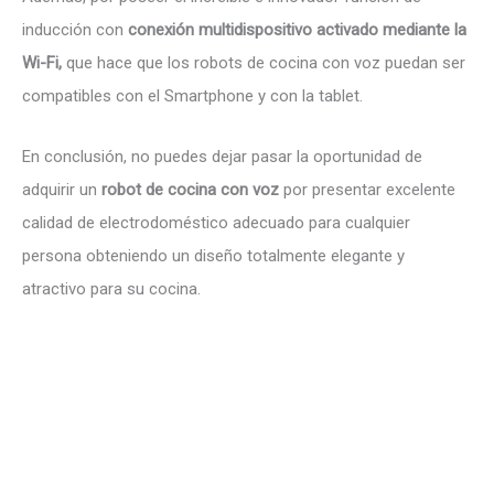
inducción con
conexión multidispositivo activado mediante la
Wi-Fi,
que hace que los robots de cocina con voz puedan ser
compatibles con el Smartphone y con la tablet.
En conclusión, no puedes dejar pasar la oportunidad de
adquirir un
robot de cocina con voz
por presentar excelente
calidad de electrodoméstico adecuado para cualquier
persona obteniendo un diseño totalmente elegante y
atractivo para su cocina.