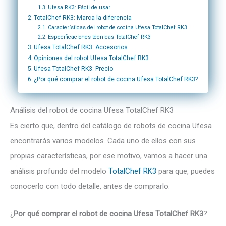
Ufesa RK3: Fácil de usar
TotalChef RK3: Marca la diferencia
Características del robot de cocina Ufesa TotalChef RK3
Especificaciones técnicas TotalChef RK3
Ufesa TotalChef RK3: Accesorios
Opiniones del robot Ufesa TotalChef RK3
Ufesa TotalChef RK3: Precio
¿Por qué comprar el robot de cocina Ufesa TotalChef RK3?
Análisis del robot de cocina Ufesa TotalChef RK3
Es cierto que, dentro del catálogo de robots de cocina Ufesa
encontrarás varios modelos. Cada uno de ellos con sus
propias características, por ese motivo, vamos a hacer una
análisis profundo del modelo
TotalChef RK3
para que, puedes
conocerlo con todo detalle, antes de comprarlo.
¿
Por qué comprar el robot de cocina Ufesa TotalChef RK3
?