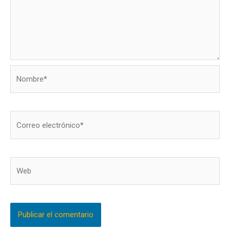
Nombre*
Correo
electrónico*
Web