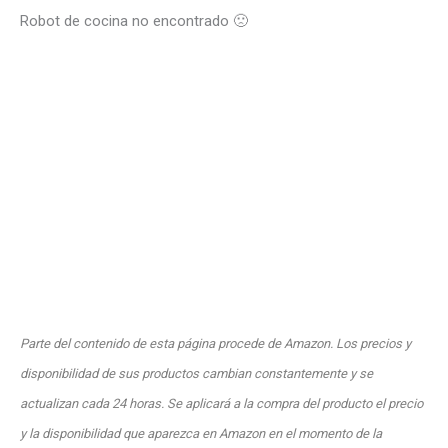
Robot de cocina no encontrado 🙁
Parte del contenido de esta página procede de Amazon. Los precios y
disponibilidad de sus productos cambian constantemente y se
actualizan cada 24 horas. Se aplicará a la compra del producto el precio
y la disponibilidad que aparezca en Amazon en el momento de la