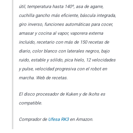
útil, temperatura hasta 140º, asa de agarre,
cuchilla gancho más eficiente, báscula integrada,
giro inverso, funciones automáticas para cocer,
amasar y cocina al vapor, vaporera externa
incluido, recetario con más de 150 recetas de
diario, color blanco con laterales negros, bajo
ruido, estable y sólido, pica hielo, 12 velocidades
y pulse, velocidad progresiva con el robot en
marcha. Web de recetas.
El disco procesador de Kuken y de Ikohs es
compatible.
Comprador de
Ufesa RK3
en Amazon.