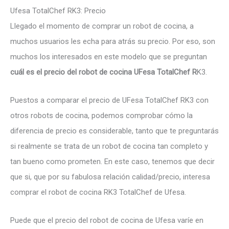
Ufesa TotalChef RK3: Precio
Llegado el momento de comprar un robot de cocina, a
muchos usuarios les echa para atrás su precio. Por eso, son
muchos los interesados en este modelo que se preguntan
cuál es el precio del robot de cocina UFesa TotalChef R
K3.
Puestos a comparar el precio de UFesa TotalChef RK3 con
otros robots de cocina, podemos comprobar cómo la
diferencia de precio es considerable, tanto que te preguntarás
si realmente se trata de un robot de cocina tan completo y
tan bueno como prometen. En este caso, tenemos que decir
que si, que por su fabulosa relación calidad/precio, interesa
comprar el robot de cocina RK3 TotalChef de Ufesa.
Puede que el precio del robot de cocina de Ufesa varíe en