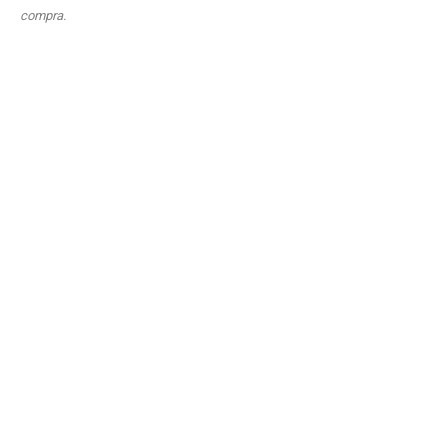
compra.