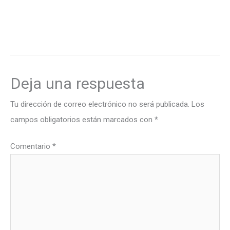
Deja una respuesta
Tu dirección de correo electrónico no será publicada.
Los
campos obligatorios están marcados con
*
Comentario
*