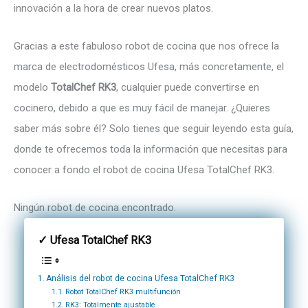
innovación a la hora de crear nuevos platos.
Gracias a este fabuloso robot de cocina que nos ofrece la
marca de electrodomésticos Ufesa, más concretamente, el
modelo
TotalChef RK3
, cualquier puede convertirse en
cocinero, debido a que es muy fácil de manejar. ¿Quieres
saber más sobre él? Solo tienes que seguir leyendo esta guía,
donde te ofrecemos toda la información que necesitas para
conocer a fondo el robot de cocina Ufesa TotalChef RK3.
Ningún robot de cocina encontrado.
✓ Ufesa TotalChef RK3
Análisis del robot de cocina Ufesa TotalChef RK3
Robot TotalChef RK3 multifunción
RK3: Totalmente ajustable