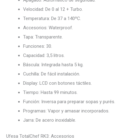
Velocidad: De 0 al 12 + Turbo.
Temperatura: De 37 a 140ºC.
Accesorios: Waterproof.
Tapa: Transparente.
Funciones: 30.
Capacidad: 3,5 litros.
Báscula: Integrada hasta 5 kg.
Cuchilla: De fácil instalación.
Display: LCD con botones táctiles.
Tiempo: Hasta 99 minutos.
Función: Inversa para preparar sopas y purés.
Programas: Vapor y amasar incorporados.
Jarra: De acero inoxidable.
Ufesa TotalChef RK3: Accesorios