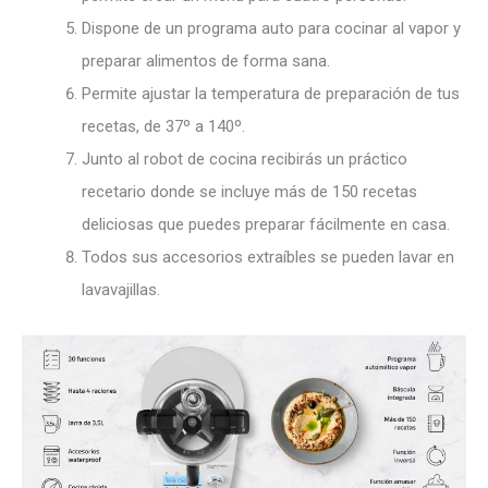
Dispone de un programa auto para cocinar al vapor y
preparar alimentos de forma sana.
Permite ajustar la temperatura de preparación de tus
recetas, de 37º a 140º.
Junto al robot de cocina recibirás un práctico
recetario donde se incluye más de 150 recetas
deliciosas que puedes preparar fácilmente en casa.
Todos sus accesorios extraíbles se pueden lavar en
lavavajillas.