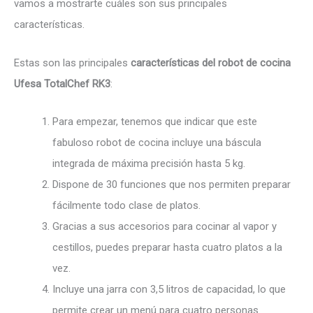
vamos a mostrarte cuáles son sus principales
características.
Estas son las principales
características del robot de cocina
Ufesa TotalChef RK3
:
Para empezar, tenemos que indicar que este
fabuloso robot de cocina incluye una báscula
integrada de máxima precisión hasta 5 kg.
Dispone de 30 funciones que nos permiten preparar
fácilmente todo clase de platos.
Gracias a sus accesorios para cocinar al vapor y
cestillos, puedes preparar hasta cuatro platos a la
vez.
Incluye una jarra con 3,5 litros de capacidad, lo que
permite crear un menú para cuatro personas.