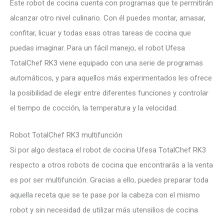
Este robot de cocina cuenta con programas que te permitirán
alcanzar otro nivel culinario. Con él puedes montar, amasar,
confitar, licuar y todas esas otras tareas de cocina que
puedas imaginar. Para un fácil manejo, el robot Ufesa
TotalChef RK3 viene equipado con una serie de programas
automáticos, y para aquellos más experimentados les ofrece
la posibilidad de elegir entre diferentes funciones y controlar
el tiempo de cocción, la temperatura y la velocidad.
Robot TotalChef RK3 multifunción
Si por algo destaca el robot de cocina Ufesa TotalChef RK3
respecto a otros robots de cocina que encontrarás a la venta
es por ser multifunción. Gracias a ello, puedes preparar toda
aquella receta que se te pase por la cabeza con el mismo
robot y sin necesidad de utilizar más utensilios de cocina.