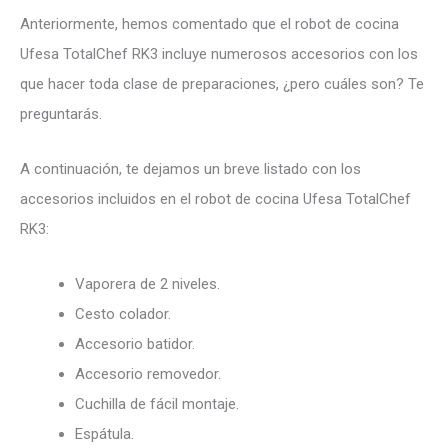
Anteriormente, hemos comentado que el robot de cocina
Ufesa TotalChef RK3 incluye numerosos accesorios con los
que hacer toda clase de preparaciones, ¿pero cuáles son? Te
preguntarás.
A continuación, te dejamos un breve listado con los
accesorios incluidos en el robot de cocina Ufesa TotalChef
RK3:
Vaporera de 2 niveles.
Cesto colador.
Accesorio batidor.
Accesorio removedor.
Cuchilla de fácil montaje.
Espátula.