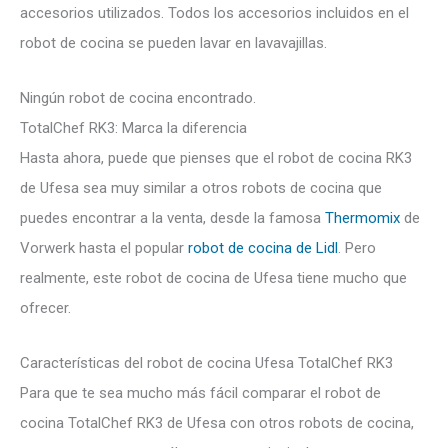
accesorios utilizados. Todos los accesorios incluidos en el
robot de cocina se pueden lavar en lavavajillas.
Ningún robot de cocina encontrado.
TotalChef RK3: Marca la diferencia
Hasta ahora, puede que pienses que el robot de cocina RK3
de Ufesa sea muy similar a otros robots de cocina que
puedes encontrar a la venta, desde la famosa
Thermomix
de
Vorwerk hasta el popular
robot de cocina de Lidl
. Pero
realmente, este robot de cocina de Ufesa tiene mucho que
ofrecer.
Características del robot de cocina Ufesa TotalChef RK3
Para que te sea mucho más fácil comparar el robot de
cocina TotalChef RK3 de Ufesa con otros robots de cocina,