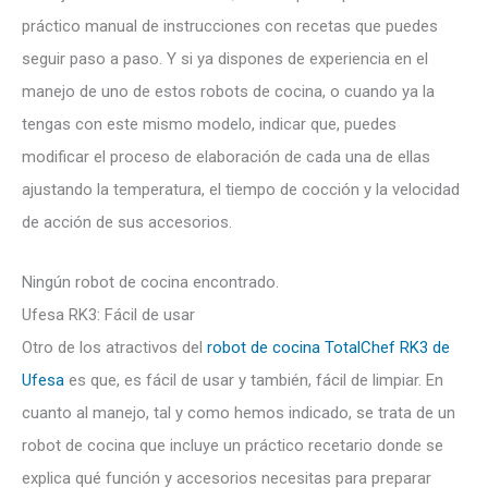
práctico manual de instrucciones con recetas que puedes
seguir paso a paso. Y si ya dispones de experiencia en el
manejo de uno de estos robots de cocina, o cuando ya la
tengas con este mismo modelo, indicar que, puedes
modificar el proceso de elaboración de cada una de ellas
ajustando la temperatura, el tiempo de cocción y la velocidad
de acción de sus accesorios.
Ningún robot de cocina encontrado.
Ufesa RK3: Fácil de usar
Otro de los atractivos del
robot de cocina TotalChef RK3 de
Ufesa
es que, es fácil de usar y también, fácil de limpiar. En
cuanto al manejo, tal y como hemos indicado, se trata de un
robot de cocina que incluye un práctico recetario donde se
explica qué función y accesorios necesitas para preparar