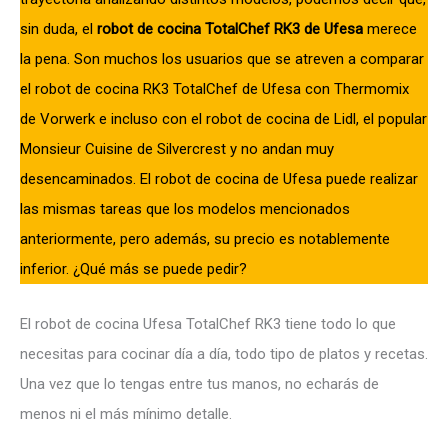
sin duda, el
robot de cocina TotalChef RK3 de Ufesa
merece
la pena. Son muchos los usuarios que se atreven a comparar
el robot de cocina RK3 TotalChef de Ufesa con Thermomix
de Vorwerk e incluso con el robot de cocina de Lidl, el popular
Monsieur Cuisine de Silvercrest y no andan muy
desencaminados. El robot de cocina de Ufesa puede realizar
las mismas tareas que los modelos mencionados
anteriormente, pero además, su precio es notablemente
inferior. ¿Qué más se puede pedir?
El robot de cocina Ufesa TotalChef RK3 tiene todo lo que
necesitas para cocinar día a día, todo tipo de platos y recetas.
Una vez que lo tengas entre tus manos, no echarás de
menos ni el más mínimo detalle.