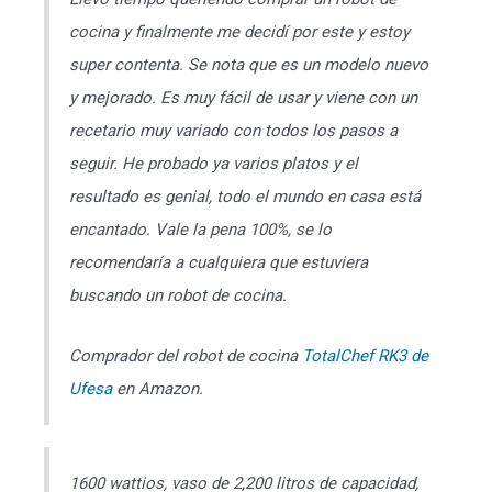
cocina y finalmente me decidí por este y estoy
super contenta. Se nota que es un modelo nuevo
y mejorado. Es muy fácil de usar y viene con un
recetario muy variado con todos los pasos a
seguir. He probado ya varios platos y el
resultado es genial, todo el mundo en casa está
encantado. Vale la pena 100%, se lo
recomendaría a cualquiera que estuviera
buscando un robot de cocina.
Comprador del robot de cocina
TotalChef RK3 de
Ufesa
en Amazon.
1600 wattios, vaso de 2,200 litros de capacidad,