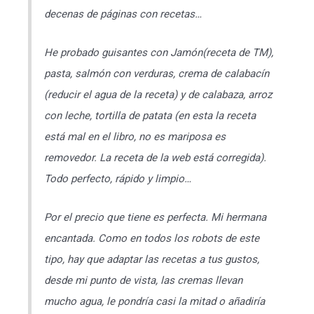
decenas de páginas con recetas…
He probado guisantes con Jamón(receta de TM),
pasta, salmón con verduras, crema de calabacín
(reducir el agua de la receta) y de calabaza, arroz
con leche, tortilla de patata (en esta la receta
está mal en el libro, no es mariposa es
removedor. La receta de la web está corregida).
Todo perfecto, rápido y limpio…
Por el precio que tiene es perfecta. Mi hermana
encantada. Como en todos los robots de este
tipo, hay que adaptar las recetas a tus gustos,
desde mi punto de vista, las cremas llevan
mucho agua, le pondría casi la mitad o añadiría