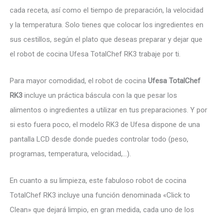
cada receta, así como el tiempo de preparación, la velocidad
y la temperatura. Solo tienes que colocar los ingredientes en
sus cestillos, según el plato que deseas preparar y dejar que
el robot de cocina Ufesa TotalChef RK3 trabaje por ti.
Para mayor comodidad, el robot de cocina
Ufesa TotalChef
RK3
incluye un práctica báscula con la que pesar los
alimentos o ingredientes a utilizar en tus preparaciones. Y por
si esto fuera poco, el modelo RK3 de Ufesa dispone de una
pantalla LCD desde donde puedes controlar todo (peso,
programas, temperatura, velocidad,…).
En cuanto a su limpieza, este fabuloso robot de cocina
TotalChef RK3 incluye una función denominada «Click to
Clean» que dejará limpio, en gran medida, cada uno de los