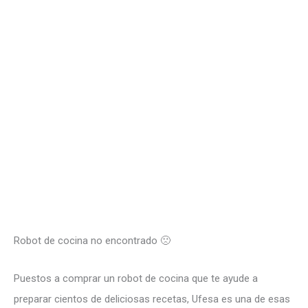
Robot de cocina no encontrado 🙁
Puestos a comprar un robot de cocina que te ayude a
preparar cientos de deliciosas recetas, Ufesa es una de esas