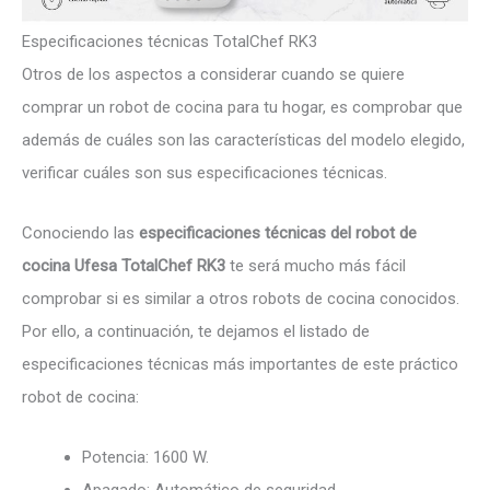
Especificaciones técnicas TotalChef RK3
Otros de los aspectos a considerar cuando se quiere
comprar un robot de cocina para tu hogar, es comprobar que
además de cuáles son las características del modelo elegido,
verificar cuáles son sus especificaciones técnicas.
Conociendo las
especificaciones técnicas del robot de
cocina Ufesa TotalChef RK3
te será mucho más fácil
comprobar si es similar a otros robots de cocina conocidos.
Por ello, a continuación, te dejamos el listado de
especificaciones técnicas más importantes de este práctico
robot de cocina:
Potencia: 1600 W.
Apagado: Automático de seguridad.