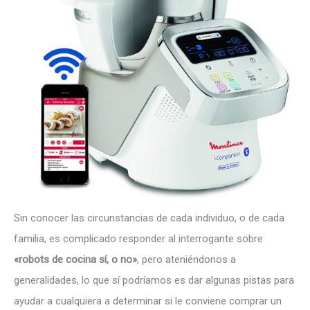
Sin conocer las circunstancias de cada individuo, o de cada
familia, es complicado responder al interrogante sobre
«robots de cocina sí, o no»
, pero ateniéndonos a
generalidades, lo que sí podríamos es dar algunas pistas para
ayudar a cualquiera a determinar si le conviene comprar un