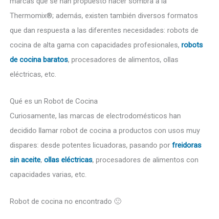
marcas que se han propuesto hacer sombra a la
Thermomix®; además, existen también diversos formatos
que dan respuesta a las diferentes necesidades: robots de
cocina de alta gama con capacidades profesionales,
robots
de cocina baratos
, procesadores de alimentos, ollas
eléctricas, etc.
Qué es un Robot de Cocina
Curiosamente, las marcas de electrodomésticos han
decidido llamar robot de cocina a productos con usos muy
dispares: desde potentes licuadoras, pasando por
freidoras
sin aceite
,
ollas eléctricas
, procesadores de alimentos con
capacidades varias, etc.
Robot de cocina no encontrado 🙁