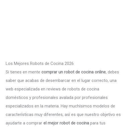
Los Mejores Robots de Cocina 2026
Si tienes en mente
comprar un robot de cocina online
, debes
saber que acabas de desembarcar en el lugar correcto, una
web especializada en reviews de robots de cocina
domésticos y profesionales avalada por profesionales
especializados en la materia. Hay muchísimos modelos de
características muy diferentes, así es que nuestro objetivo es
ayudarte a comprar
el mejor robot de cocina
para tus