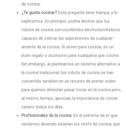
de cocina.
¿Te gusta cocinar?
Esta pregunta tiene trampa, y lo
explicamos. En principio, podría decirse que los
robots de cocina son excelentes electrodomésticos
capaces de colmar las aspiraciones de cualquier
amante de la cocina. Si sirven para cocinar, es un
buen regalo o accesorio para cualquiera que cocine.
Sin embargo, al plantearnos un sistema alternativo a
la cocina tradicional, los robots de cocina se han
convertido también en un recurso de primer orden
para quienes detestan pasar horas en la cocina pero,
al mismo tiempo, aprecian la importancia de comer
casero todos los días.
Profesionales de la cocina
. En el extremo de lo que
veníamos diciendo estarían los chefs de cocina, que