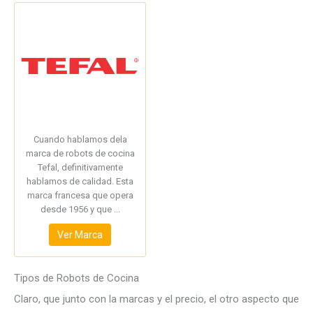
Cuando hablamos dela
marca de robots de cocina
Tefal, definitivamente
hablamos de calidad. Esta
marca francesa que opera
desde 1956 y que ...
Ver Marca
Tipos de Robots de Cocina
Claro, que junto con la marcas y el precio, el otro aspecto que