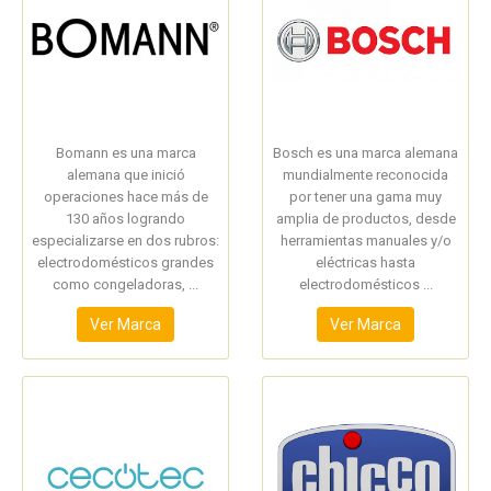
Bomann es una marca
Bosch es una marca alemana
alemana que inició
mundialmente reconocida
operaciones hace más de
por tener una gama muy
130 años logrando
amplia de productos, desde
especializarse en dos rubros:
herramientas manuales y/o
electrodomésticos grandes
eléctricas hasta
como congeladoras, ...
electrodomésticos ...
Ver Marca
Ver Marca