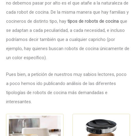
no debemos pasar por alto es el que atañe a la naturaleza de
cada robot de cocina. De la misma manera que hay familias y
cocineros de distinto tipo, hay
tipos de robots de cocina
que
se adaptan a cada peculiaridad, a cada necesidad, e incluso
podríamos decir también que a cualquier capricho (por
ejemplo, hay quienes buscan robots de cocina únicamente de
un color específico).
Pues bien, a petición de nuestros muy sabios lectores, poco
a poco hemos ido publicando análisis de las diferentes
tipologías de robots de cocina más demandadas e
interesantes.