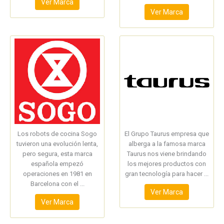
Ver Marca
Ver Marca
Los robots de cocina Sogo
El Grupo Taurus empresa que
tuvieron una evolución lenta,
alberga a la famosa marca
pero segura, esta marca
Taurus nos viene brindando
española empezó
los mejores productos con
operaciones en 1981 en
gran tecnología para hacer ...
Barcelona con el ...
Ver Marca
Ver Marca