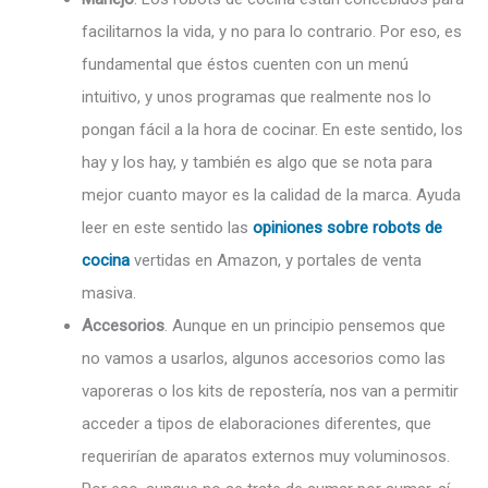
facilitarnos la vida, y no para lo contrario. Por eso, es
fundamental que éstos cuenten con un menú
intuitivo, y unos programas que realmente nos lo
pongan fácil a la hora de cocinar. En este sentido, los
hay y los hay, y también es algo que se nota para
mejor cuanto mayor es la calidad de la marca. Ayuda
leer en este sentido las
opiniones sobre robots de
cocina
vertidas en Amazon, y portales de venta
masiva.
Accesorios
. Aunque en un principio pensemos que
no vamos a usarlos, algunos accesorios como las
vaporeras o los kits de repostería, nos van a permitir
acceder a tipos de elaboraciones diferentes, que
requerirían de aparatos externos muy voluminosos.