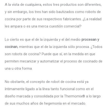
A la vista de cualquiera, estos tres productos son diferentes,
y sin embargo, los tres han sido bautizados como robots de
cocina por parte de sus respectivos fabricantes. ¿La realidad
les ampara o es una merca cuestión comercial?
Lo cierto es que el de la izquierda y el del medio
procesan y
cocinan
, mientras que el de la izquierda sólo procesa. ¿Todos
son robots de cocina? Puede que sí, en la medida en que
permiten mecanizar y automatizar el proceso de cocinado de
una u otra forma.
No obstante, el concepto de robot de cocina está ya
íntimamente ligado a la línea tanto funcional como en el
diseño marcada y consolidada por la Thermomix® a lo largo
de sus muchos años de hegemonía en el mercado.