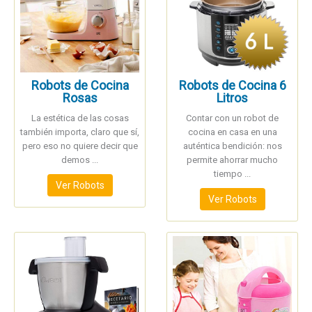
Robots de Cocina
Robots de Cocina 6
Rosas
Litros
La estética de las cosas
Contar con un robot de
también importa, claro que sí,
cocina en casa en una
pero eso no quiere decir que
auténtica bendición: nos
demos ...
permite ahorrar mucho
tiempo ...
Ver Robots
Ver Robots