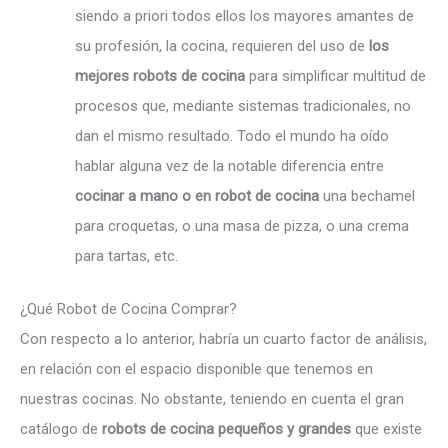
siendo a priori todos ellos los mayores amantes de
su profesión, la cocina, requieren del uso de
los
mejores robots de cocina
para simplificar multitud de
procesos que, mediante sistemas tradicionales, no
dan el mismo resultado. Todo el mundo ha oído
hablar alguna vez de la notable diferencia entre
cocinar a mano o en robot de cocina
una bechamel
para croquetas, o una masa de pizza, o una crema
para tartas, etc.
¿Qué Robot de Cocina Comprar?
Con respecto a lo anterior, habría un cuarto factor de análisis,
en relación con el espacio disponible que tenemos en
nuestras cocinas. No obstante, teniendo en cuenta el gran
catálogo de
robots de cocina pequeños y grandes
que existe