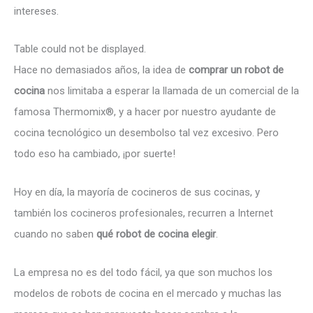
intereses.
Table could not be displayed.
Hace no demasiados años, la idea de
comprar un robot de
cocina
nos limitaba a esperar la llamada de un comercial de la
famosa Thermomix®, y a hacer por nuestro ayudante de
cocina tecnológico un desembolso tal vez excesivo. Pero
todo eso ha cambiado, ¡por suerte!
Hoy en día, la mayoría de cocineros de sus cocinas, y
también los cocineros profesionales, recurren a Internet
cuando no saben
qué robot de cocina elegir
.
La empresa no es del todo fácil, ya que son muchos los
modelos de robots de cocina en el mercado y muchas las