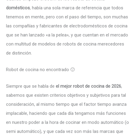
domésticos
, había una sola marca de referencia que todos
tenemos en mente, pero con el paso del tiempo, son muchas
las compañías y fabricantes de electrodomésticos de cocina
que se han lanzado «a la pelea», y que cuentan en el mercado
con multitud de modelos de robots de cocina merecedores
de distinción.
Robot de cocina no encontrado 🙁
Siempre que se habla de
el mejor robot de cocina de 2026
,
sabemos que existen criterios objetivos y subjetivos para tal
consideración, al mismo tiempo que el factor tiempo avanza
implacable, haciendo que cada día tengamos más funciones
en nuestro poder a la hora de cocinar en modo automático (o
semi automático), y que cada vez son más las marcas que