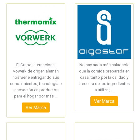
El Grupo Internacional
No hay nada más saludable
Vowerk de origen alemán
que la comida preparada en
nos viene entregando sus
casa, tanto por la calidad y
conocimientos, tecnología e
frescura de los ingredientes
innovación en productos
a utilizar, ...
para el hogar por más ...
Ver Marca
Ver Marca