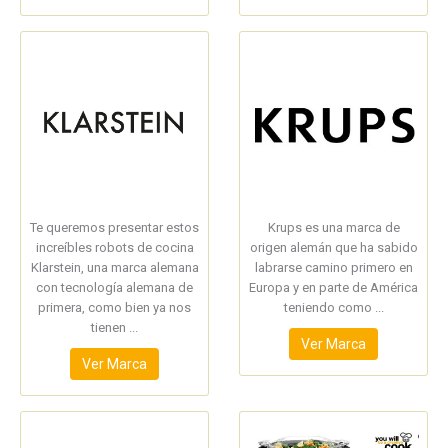
Te queremos presentar estos
Krups es una marca de
increíbles robots de cocina
origen alemán que ha sabido
Klarstein, una marca alemana
labrarse camino primero en
con tecnología alemana de
Europa y en parte de América
primera, como bien ya nos
teniendo como ...
tienen ...
Ver Marca
Ver Marca