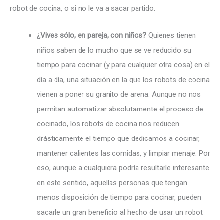
robot de cocina, o si no le va a sacar partido.
¿Vives sólo, en pareja, con niños?
Quienes tienen
niños saben de lo mucho que se ve reducido su
tiempo para cocinar (y para cualquier otra cosa) en el
día a día, una situación en la que los robots de cocina
vienen a poner su granito de arena. Aunque no nos
permitan automatizar absolutamente el proceso de
cocinado, los robots de cocina nos reducen
drásticamente el tiempo que dedicamos a cocinar,
mantener calientes las comidas, y limpiar menaje. Por
eso, aunque a cualquiera podría resultarle interesante
en este sentido, aquellas personas que tengan
menos disposición de tiempo para cocinar, pueden
sacarle un gran beneficio al hecho de usar un robot