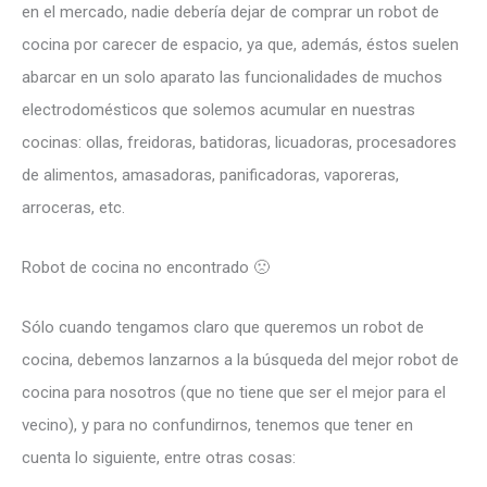
en el mercado, nadie debería dejar de comprar un robot de
cocina por carecer de espacio, ya que, además, éstos suelen
abarcar en un solo aparato las funcionalidades de muchos
electrodomésticos que solemos acumular en nuestras
cocinas: ollas, freidoras, batidoras, licuadoras, procesadores
de alimentos, amasadoras, panificadoras, vaporeras,
arroceras, etc.
Robot de cocina no encontrado 🙁
Sólo cuando tengamos claro que queremos un robot de
cocina, debemos lanzarnos a la búsqueda del mejor robot de
cocina para nosotros (que no tiene que ser el mejor para el
vecino), y para no confundirnos, tenemos que tener en
cuenta lo siguiente, entre otras cosas: