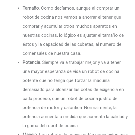
Tamaño
. Como decíamos, aunque al comprar un
robot de cocina nos vamos a ahorrar el tener que
comprar y acumular otros muchos aparatos en
nuestras cocinas, lo lógico es ajustar el tamaño de
éstos y la capacidad de las cubetas, al número de
comensales de nuestra casa.
Potencia
. Siempre va a trabajar mejor y va a tener
una mayor esperanza de vida un robot de cocina
potente que no tenga que forzar la máquina
demasiado para alcanzar las cotas de exigencia en
cada proceso, que un robot de cocina justito de
potencia de motor y calorífica. Normalmente, la
potencia aumenta a medida que aumenta la calidad y
la gama del robot de cocina.
Manejo
. Los robots de cocina están concebidos para