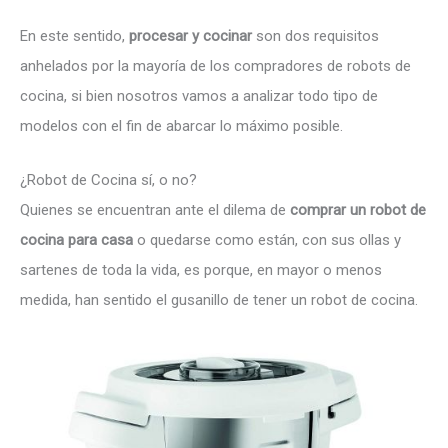
En este sentido,
procesar y cocinar
son dos requisitos
anhelados por la mayoría de los compradores de robots de
cocina, si bien nosotros vamos a analizar todo tipo de
modelos con el fin de abarcar lo máximo posible.
¿Robot de Cocina sí, o no?
Quienes se encuentran ante el dilema de
comprar un robot de
cocina para casa
o quedarse como están, con sus ollas y
sartenes de toda la vida, es porque, en mayor o menos
medida, han sentido el gusanillo de tener un robot de cocina.