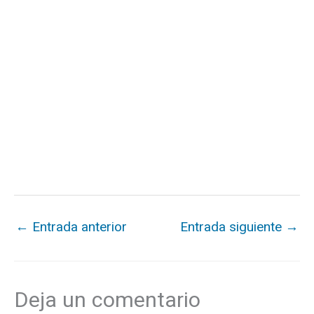
←
Entrada anterior
Entrada siguiente
→
Deja un comentario