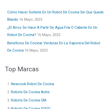
Cómo Hacer Sorbete En Un Robot De Cocina Sin Que Quede
Blando
16 Mayo, 2023
¿El Arroz Se Hace A Partir De Agua Fría O Caliente En Un
Robot De Cocina?
16 Mayo, 2023
Beneficios De Cocinar Verduras En La Vaporera Del Robot
De Cocina
16 Mayo, 2023
Top Marcas
1.
Newcook Robot De Cocina
2.
Robots De Cocina Ikohs
3.
Robots De Cocina GM
4.
Robots De Cocina SOGO