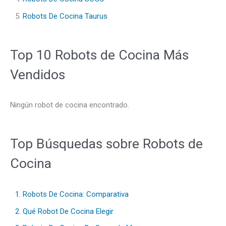
5.
Robots De Cocina Taurus
Top 10 Robots de Cocina Más
Vendidos
Ningún robot de cocina encontrado.
Top Búsquedas sobre Robots de
Cocina
1. Robots De Cocina: Comparativa
2. Qué Robot De Cocina Elegir