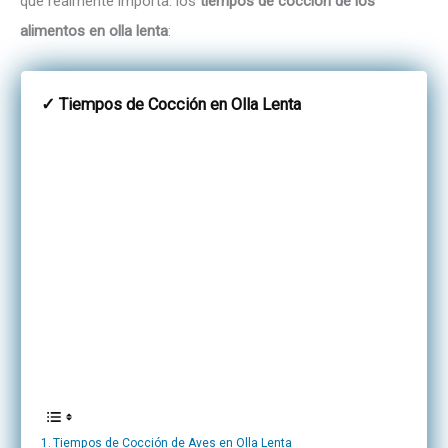
que realmente importa: los
tiempos de cocción de los
alimentos en olla lenta
:
✓ Tiempos de Cocción en Olla Lenta
Tiempos de Cocción de Aves en Olla Lenta