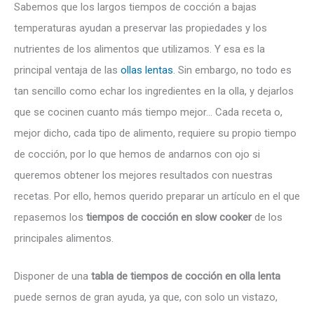
Sabemos que los largos tiempos de cocción a bajas
temperaturas ayudan a preservar las propiedades y los
nutrientes de los alimentos que utilizamos. Y esa es la
principal ventaja de las
ollas lentas
. Sin embargo, no todo es
tan sencillo como echar los ingredientes en la olla, y dejarlos
que se cocinen cuanto más tiempo mejor… Cada receta o,
mejor dicho, cada tipo de alimento, requiere su propio tiempo
de cocción, por lo que hemos de andarnos con ojo si
queremos obtener los mejores resultados con nuestras
recetas. Por ello, hemos querido preparar un artículo en el que
repasemos los
tiempos de cocción en slow cooker
de los
principales alimentos.
Disponer de una
tabla de tiempos de cocción en olla lenta
puede sernos de gran ayuda, ya que, con solo un vistazo,