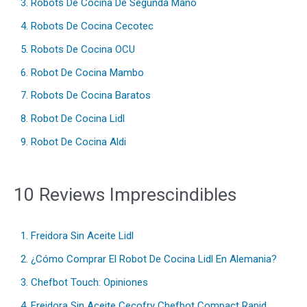
3. Robots De Cocina De Segunda Mano
4. Robots De Cocina Cecotec
5. Robots De Cocina OCU
6. Robot De Cocina Mambo
7. Robots De Cocina Baratos
8. Robot De Cocina Lidl
9. Robot De Cocina Aldi
10 Reviews Imprescindibles
1. Freidora Sin Aceite Lidl
2. ¿Cómo Comprar El Robot De Cocina Lidl En Alemania?
3. Chefbot Touch: Opiniones
4. Freidora Sin Aceite Cecofry Chefbot Compact Rapid