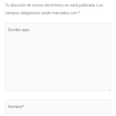
Tu dirección de correo electrónico no será publicada.
Los
campos obligatorios están marcados con
*
Escribe
aquí...
Nombre*