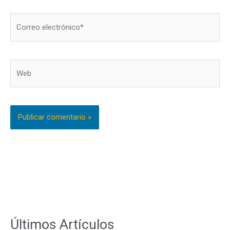
Correo
electrónico*
Web
Últimos Artículos