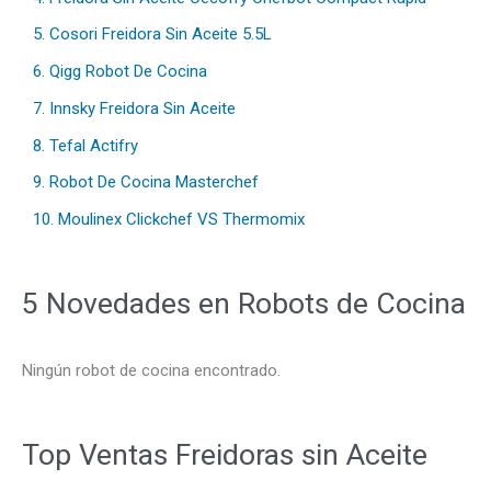
5. Cosori Freidora Sin Aceite 5.5L
6. Qigg Robot De Cocina
7. Innsky Freidora Sin Aceite
8. Tefal Actifry
9. Robot De Cocina Masterchef
10. Moulinex Clickchef VS Thermomix
5 Novedades en Robots de Cocina
Ningún robot de cocina encontrado.
Top Ventas Freidoras sin Aceite