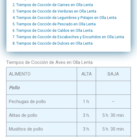
Tiempos de Cocción de Carnes en Olla Lenta
Tiempos de Cocción de Verduras en Olla Lenta
Tiempos de Cocción de Legumbres y Potajes en Olla Lenta
Tiempos de Cocción de Pescado en Olla Lenta
Tiempos de Cocción de Caldos en Olla Lenta
Tiempos de Cocción de Escabeches y Encurtidos en Olla Lenta
Tiempos de Cocción de Dulces en Olla Lenta
Tiempos de Cocción de Aves en Olla Lenta
ALIMENTO
ALTA
BAJA
Pollo
Pechugas de pollo
1 h.
–
Alitas de pollo
3 h.
5 h. 30 min.
Muslitos de pollo
3 h.
5 h. 30 min.